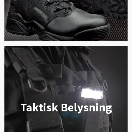
Taktisk Belysning