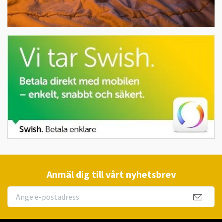
Anmäl dig till vårt nyhetsbrev