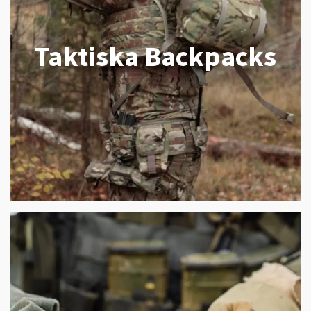
Taktiska Backpacks