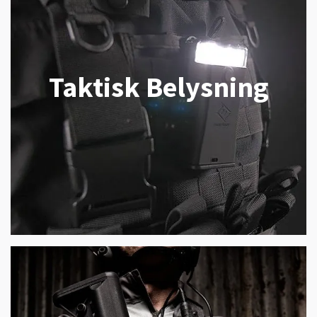
Taktisk Belysning