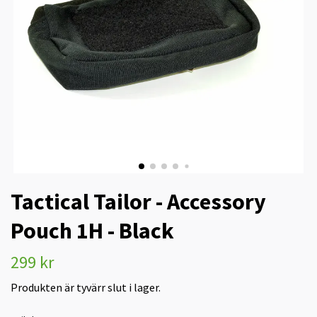
Tactical Tailor - Accessory
Pouch 1H - Black
299 kr
Produkten är tyvärr slut i lager.