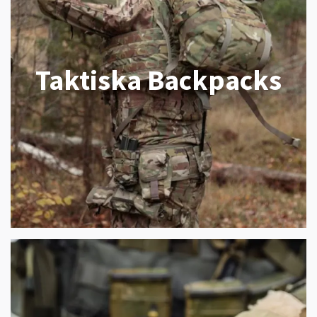
Taktiska Backpacks