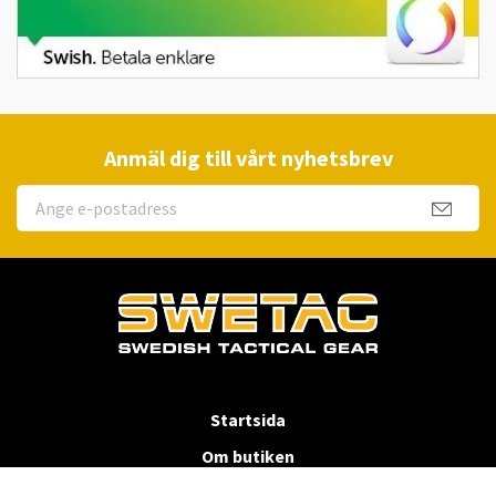
Anmäl dig till vårt nyhetsbrev
Startsida
Om butiken
Köpvillkor