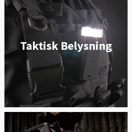
Taktisk Belysning