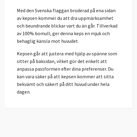
Med den Svenska flaggan broderad på ena sidan
av kepsen kommer du att dra uppmärksamhet
och beundrande blickar vart du än går. Tillverkad
av 100% bomull, ger denna keps en mjuk och
behaglig känsla mot huvudet.
Kepsen går att justera med hjälp av spänne som
sitter på baksidan, vilket gör det enkelt att
anpassa passformen efter dina preferenser. Du
kan vara säker på att kepsen kommer att sitta
bekvämt och säkert på ditt huvud under hela
dagen.