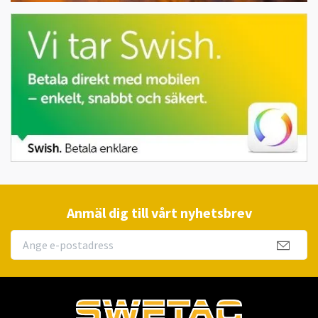
Anmäl dig till vårt nyhetsbrev