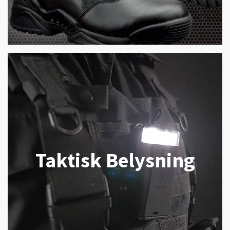
Taktisk Belysning