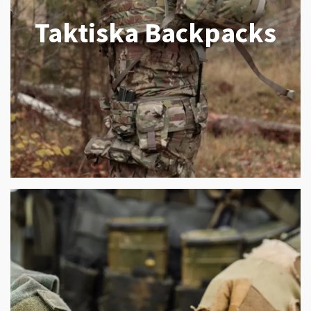
Taktiska Backpacks