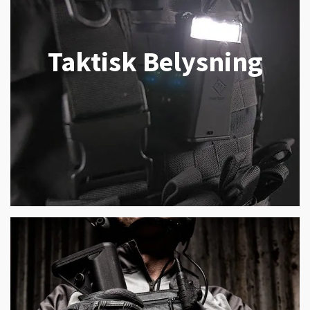
Taktisk Belysning