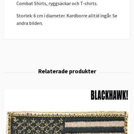
Combat Shirts, ryggsäckar och T-shirts.
Storlek: 6 cm i diameter. Kardborre alltid ingår. Se
andra bilden.