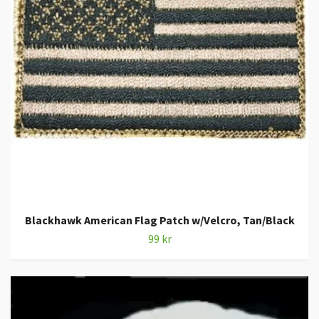
Blackhawk American Flag Patch w/Velcro, Tan/Black
99 kr