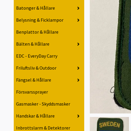
Batonger & Hållare
Belysning & Ficklampor
Benplattor & Hållare
Bälten & Hållare
EDC - EveryDay Carry
Friluftsliv & Outdoor
Fängsel & Hållare
Försvarssprayer
Gasmasker - Skyddsmasker
Handskar & Hållare
Inbrottslarm & Detektorer