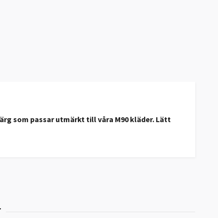
rg som passar utmärkt till våra M90 kläder. Lätt