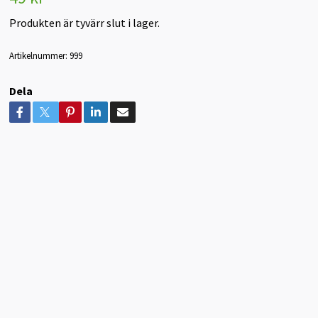
Produkten är tyvärr slut i lager.
Artikelnummer:
999
Dela