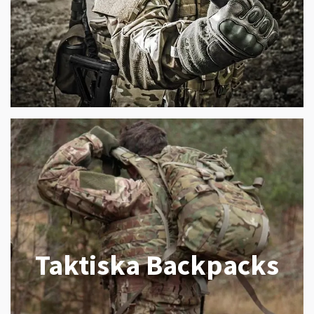
Taktiska Backpacks