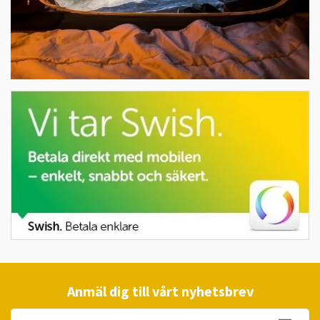
Anmäl dig till vårt nyhetsbrev