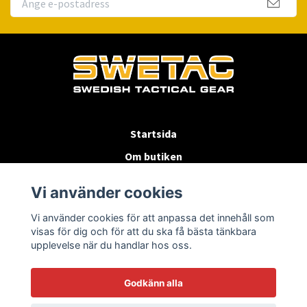
Startsida
Om butiken
Köpvillkor
Vi använder cookies
Byten & Returer
Vi använder cookies för att anpassa det innehåll som
Kontakta oss
visas för dig och för att du ska få bästa tänkbara
upplevelse när du handlar hos oss.
Godkänn alla