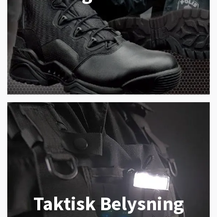
Taktisk Belysning