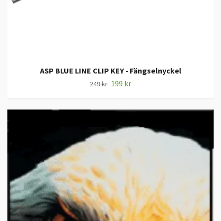
ASP BLUE LINE CLIP KEY - Fängselnyckel
199 kr
249 kr