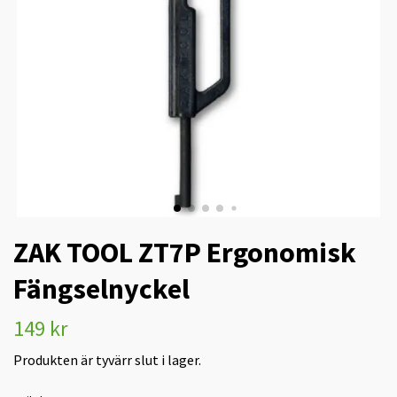
ZAK TOOL ZT7P Ergonomisk
Fängselnyckel
149 kr
Produkten är tyvärr slut i lager.