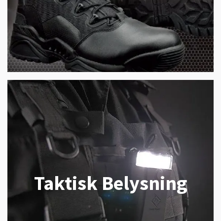
Taktisk Belysning