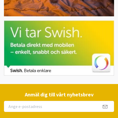
Anmäl dig till vårt nyhetsbrev