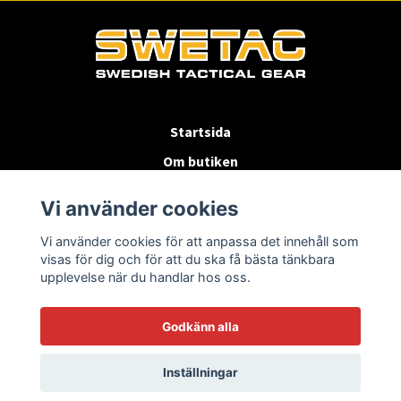
Startsida
Om butiken
Köpvillkor
Vi använder cookies
Byten & Returer
Vi använder cookies för att anpassa det innehåll som
Kontakta oss
visas för dig och för att du ska få bästa tänkbara
upplevelse när du handlar hos oss.
Godkänn alla
Inställningar