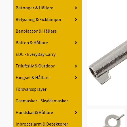
Batonger & Hållare
Belysning & Ficklampor
Benplattor & Hållare
Bälten & Hållare
EDC - EveryDay Carry
Friluftsliv & Outdoor
Fängsel & Hållare
Försvarssprayer
Gasmasker - Skyddsmasker
Handskar & Hållare
Inbrottslarm & Detektorer