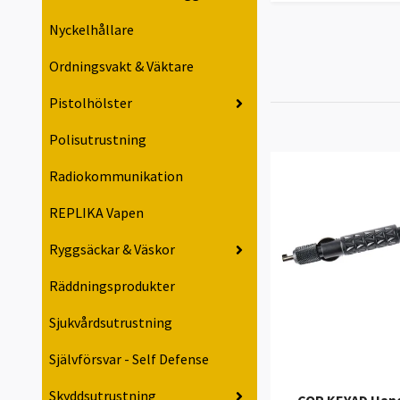
Nyckelhållare
Ordningsvakt & Väktare
Pistolhölster
Polisutrustning
Radiokommunikation
REPLIKA Vapen
Ryggsäckar & Väskor
Räddningsprodukter
Sjukvårdsutrustning
Självförsvar - Self Defense
Skyddsutrustning