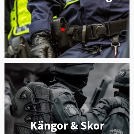
Kängor & Skor