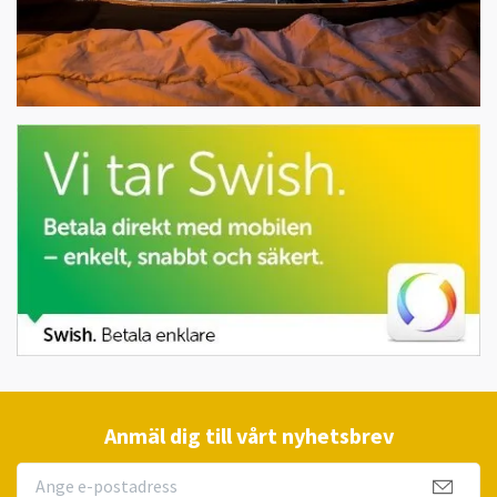
Anmäl dig till vårt nyhetsbrev