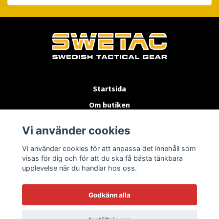
Startsida
Om butiken
Köpvillkor
Vi använder cookies
Byten & Returer
Vi använder cookies för att anpassa det innehåll som
Kontakta oss
visas för dig och för att du ska få bästa tänkbara
upplevelse när du handlar hos oss.
Godkänn alla