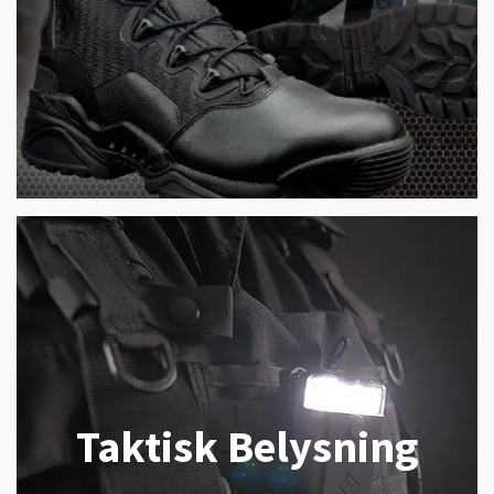
Taktisk Belysning