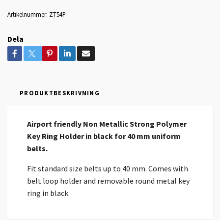
Artikelnummer:
ZT54P
Dela
PRODUKTBESKRIVNING
Airport friendly Non Metallic Strong Polymer
Key Ring Holder in black for 40 mm uniform
belts.
Fit standard size belts up to 40 mm. Comes with
belt loop holder and removable round metal key
ring in black.