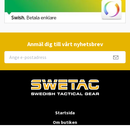
Anmäl dig till vårt nyhetsbrev
Startsida
Om butiken