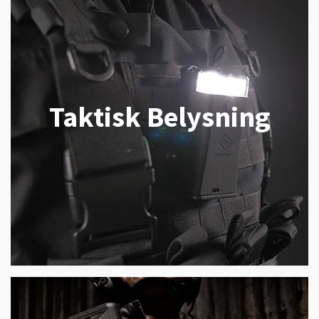
Taktisk Belysning