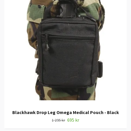
Blackhawk Drop Leg Omega Medical Pouch - Black
695 kr
1 295 kr