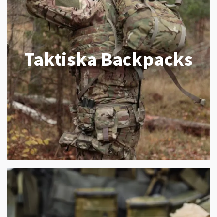
Taktiska Backpacks