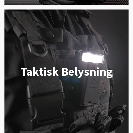
Taktisk Belysning