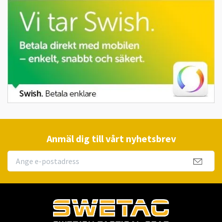
Anmäl dig till vårt nyhetsbrev