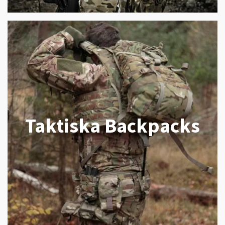
Taktiska Backpacks