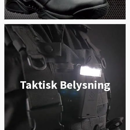
Taktisk Belysning