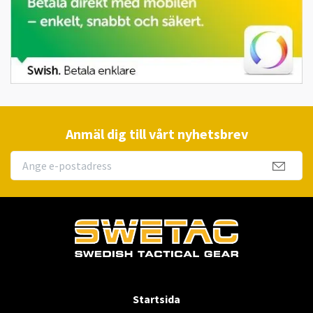
Anmäl dig till vårt nyhetsbrev
Startsida