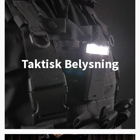
Taktisk Belysning