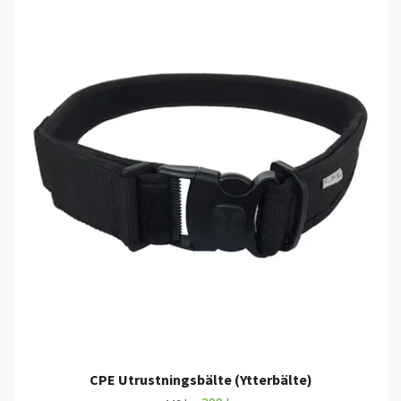
CPE Utrustningsbälte (Ytterbälte)