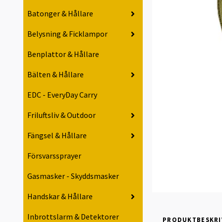
Batonger & Hållare
Belysning & Ficklampor
Benplattor & Hållare
Bälten & Hållare
EDC - EveryDay Carry
Friluftsliv & Outdoor
Fängsel & Hållare
Försvarssprayer
Gasmasker - Skyddsmasker
Handskar & Hållare
Inbrottslarm & Detektorer
PRODUKTBESKRI