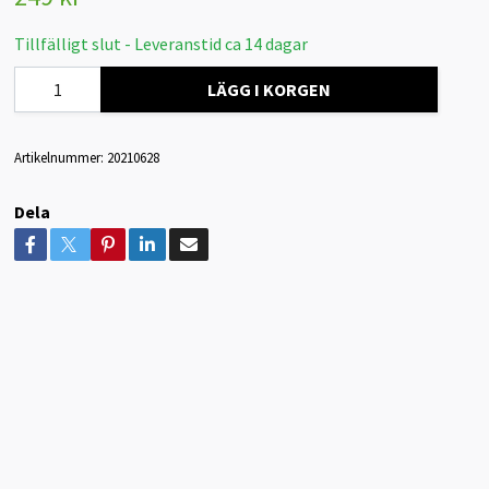
Tillfälligt slut - Leveranstid ca 14 dagar
LÄGG I KORGEN
Artikelnummer:
20210628
Dela