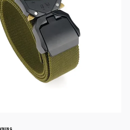
VNING