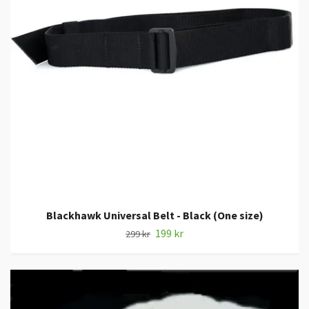
Blackhawk Universal Belt - Black (One size)
199 kr
299 kr