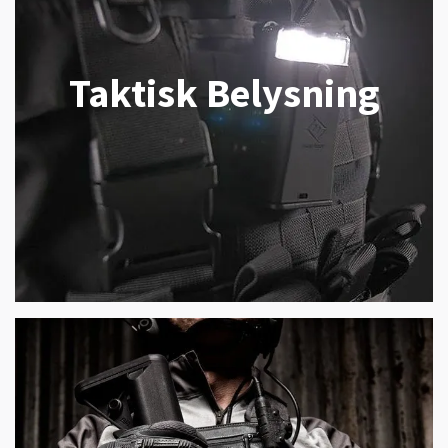
Taktisk Belysning