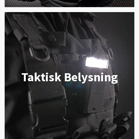
Taktisk Belysning