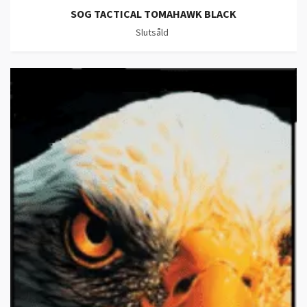
SOG TACTICAL TOMAHAWK BLACK
Slutsåld