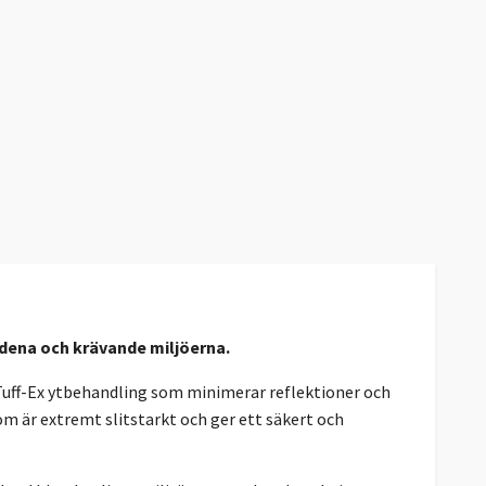
dena och krävande miljöerna.
 Tuff-Ex ytbehandling som minimerar reflektioner och
m är extremt slitstarkt och ger ett säkert och