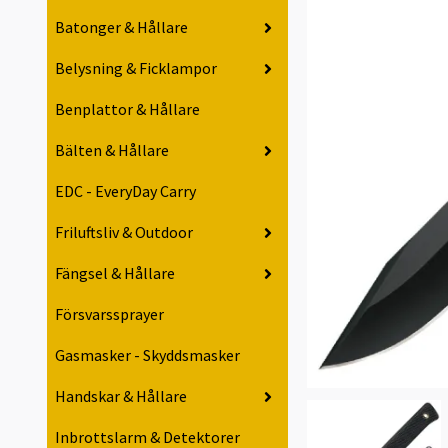
Batonger & Hållare
Belysning & Ficklampor
Benplattor & Hållare
Bälten & Hållare
EDC - EveryDay Carry
Friluftsliv & Outdoor
Fängsel & Hållare
Försvarssprayer
Gasmasker - Skyddsmasker
Handskar & Hållare
Inbrottslarm & Detektorer