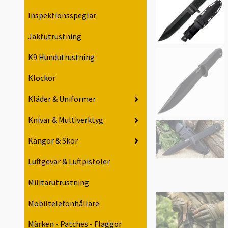
Inspektionsspeglar
Jaktutrustning
K9 Hundutrustning
Klockor
Kläder & Uniformer
Knivar & Multiverktyg
Kängor & Skor
Luftgevär & Luftpistoler
Militärutrustning
Mobiltelefonhållare
Märken - Patches - Flaggor