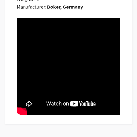
Manufacturer:
Boker, Germany