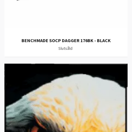
BENCHMADE SOCP DAGGER 176BK - BLACK
Slutsåld