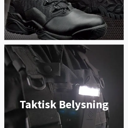
Taktisk Belysning