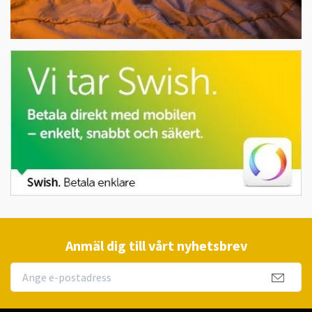
Anmäl dig till vårt nyhetsbrev