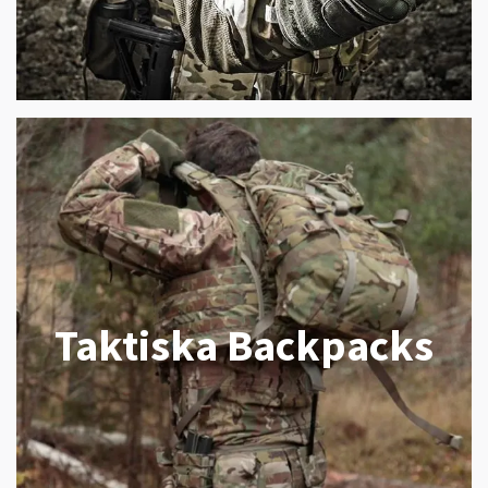
Taktiska Backpacks