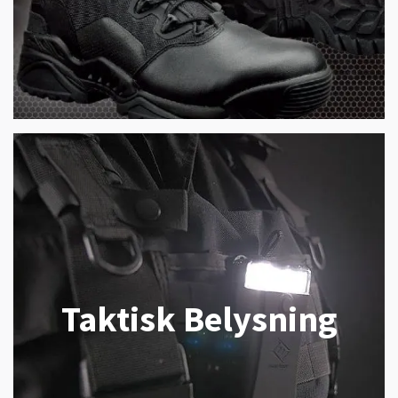
Taktisk Belysning