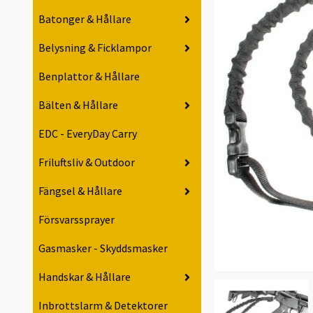
Batonger & Hållare
Belysning & Ficklampor
Benplattor & Hållare
Bälten & Hållare
EDC - EveryDay Carry
Friluftsliv & Outdoor
Fängsel & Hållare
Försvarssprayer
Gasmasker - Skyddsmasker
Handskar & Hållare
Inbrottslarm & Detektorer