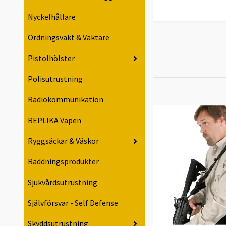
Nyckelhållare
Ordningsvakt & Väktare
Pistolhölster
Polisutrustning
Radiokommunikation
REPLIKA Vapen
Ryggsäckar & Väskor
Räddningsprodukter
Sjukvårdsutrustning
Självförsvar - Self Defense
Skyddsutrustning