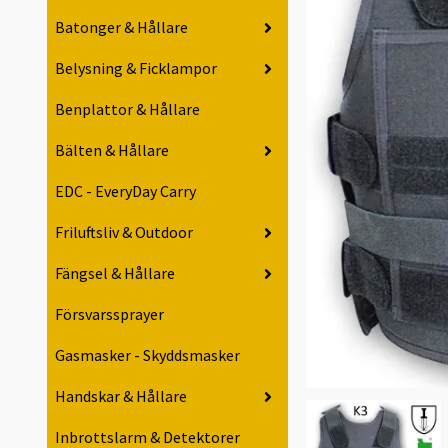
Batonger & Hållare
Belysning & Ficklampor
Benplattor & Hållare
Bälten & Hållare
EDC - EveryDay Carry
Friluftsliv & Outdoor
Fängsel & Hållare
Försvarssprayer
Gasmasker - Skyddsmasker
Handskar & Hållare
Inbrottslarm & Detektorer