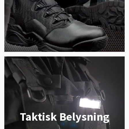
Taktisk Belysning