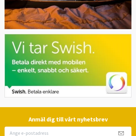
Anmäl dig till vårt nyhetsbrev