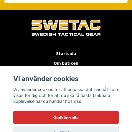
Startsida
Om butiken
Köpvillkor
Vi använder cookies
Byten & Returer
Vi använder cookies för att anpassa det innehåll som
Kontakta oss
visas för dig och för att du ska få bästa tänkbara
upplevelse när du handlar hos oss.
Godkänn alla