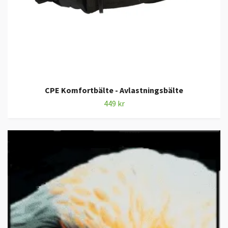
CPE Komfortbälte - Avlastningsbälte
449 kr