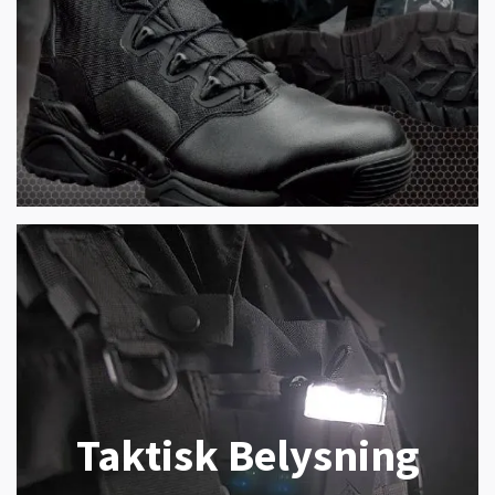
Taktisk Belysning