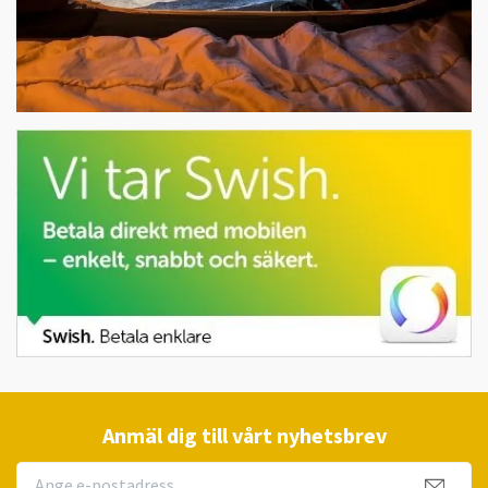
Anmäl dig till vårt nyhetsbrev