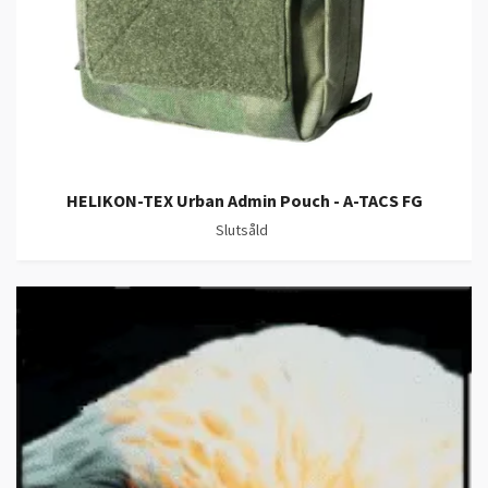
HELIKON-TEX Urban Admin Pouch - A-TACS FG
Slutsåld