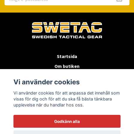
Startsida
Om butiken
Köpvillkor
Vi använder cookies
Byten & Returer
Vi använder cookies för att anpassa det innehåll som
Kontakta oss
visas för dig och för att du ska få bästa tänkbara
upplevelse när du handlar hos oss.
Godkänn alla