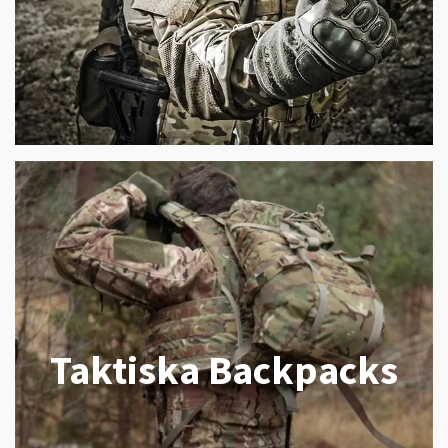
Taktiska Backpacks