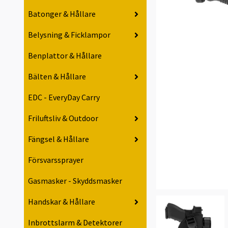
Batonger & Hållare
Belysning & Ficklampor
Benplattor & Hållare
Bälten & Hållare
EDC - EveryDay Carry
Friluftsliv & Outdoor
Fängsel & Hållare
Försvarssprayer
Gasmasker - Skyddsmasker
Handskar & Hållare
Inbrottslarm & Detektorer