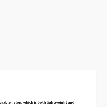
urable nylon, which is both lightweight and