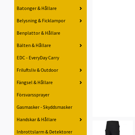
Batonger & Hållare
Belysning & Ficklampor
Benplattor & Hållare
Bälten & Hållare
EDC - EveryDay Carry
Friluftsliv & Outdoor
Fängsel & Hållare
Försvarssprayer
Gasmasker - Skyddsmasker
Handskar & Hållare
Inbrottslarm & Detektorer