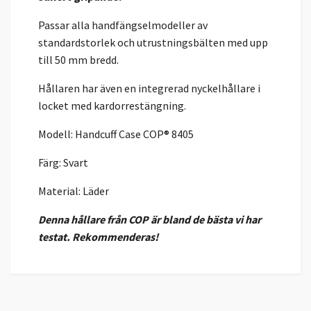
Passar alla handfängselmodeller av
standardstorlek och utrustningsbälten med upp
till 50 mm bredd.
Hållaren har även en integrerad nyckelhållare i
locket med kardorrestängning.
Modell: Handcuff Case COP® 8405
Färg: Svart
Material: Läder
Denna hållare från COP är bland de bästa vi har
testat. Rekommenderas!