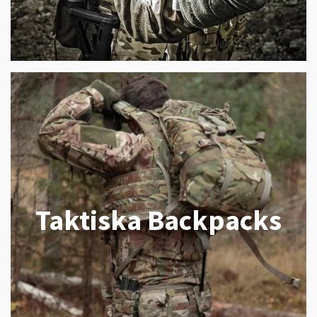
Taktiska Backpacks