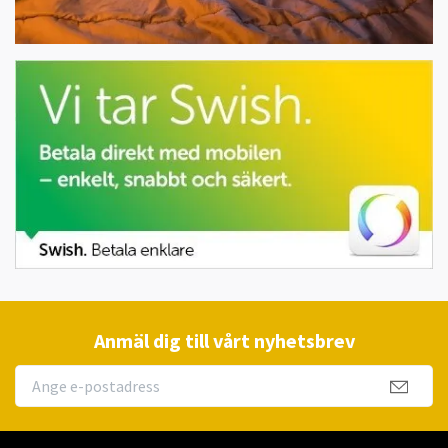
Anmäl dig till vårt nyhetsbrev