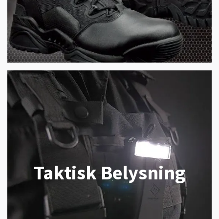
Taktisk Belysning