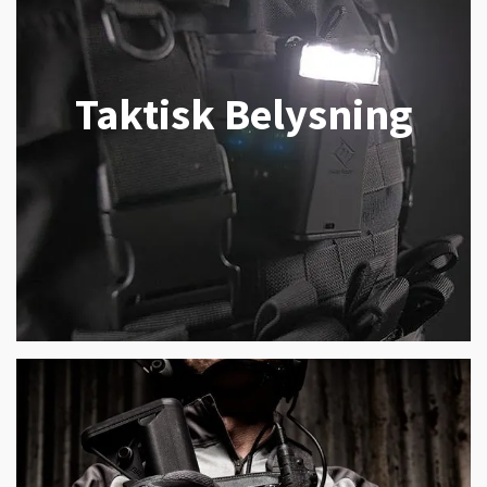
Taktisk Belysning