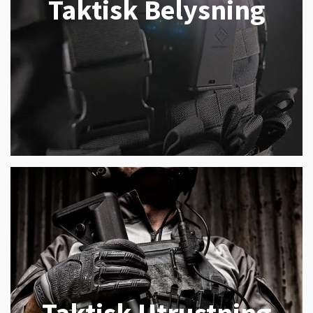
Taktisk Belysning