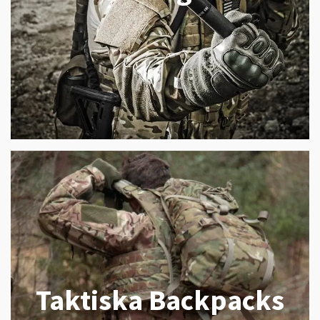
Taktiska Backpacks