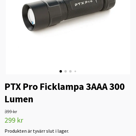
PTX Pro Ficklampa 3AAA 300
Lumen
399 kr
299 kr
Produkten är tyvärr slut i lager.