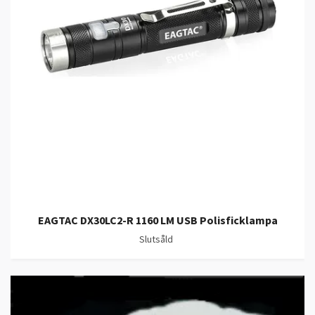
EAGTAC DX30LC2-R 1160 LM USB Polisficklampa
Slutsåld