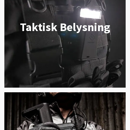
Taktisk Belysning