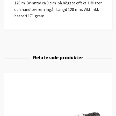
120 m. Brinntid ca 3 tim. på högsta effekt. Hölster
och handlovsrem ingår. Längd 128 mm. Vikt inkl.
batteri 171 gram.