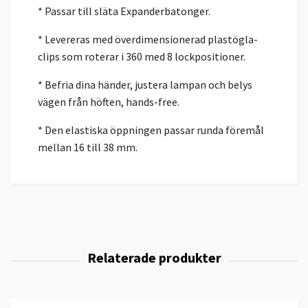
* Passar till släta Expanderbatonger.
* Levereras med överdimensionerad plastögla-
clips som roterar i 360 med 8 lockpositioner.
* Befria dina händer, justera lampan och belys
vägen från höften, hands-free.
* Den elastiska öppningen passar runda föremål
mellan 16 till 38 mm.