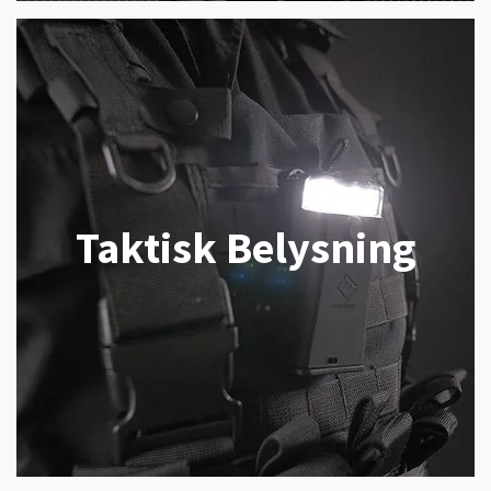
Taktisk Belysning