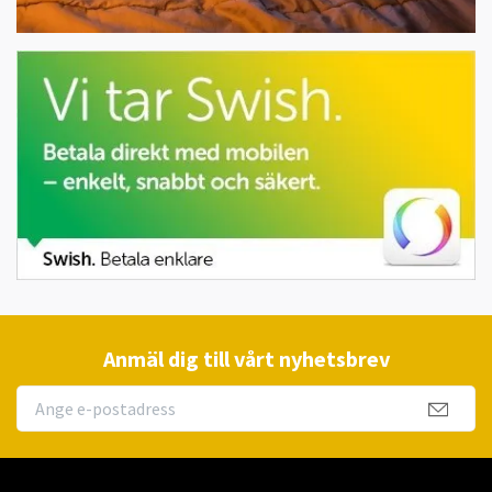
Anmäl dig till vårt nyhetsbrev