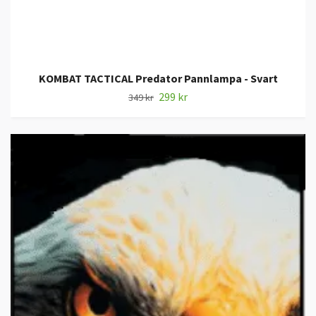
KOMBAT TACTICAL Predator Pannlampa - Svart
299 kr
349 kr