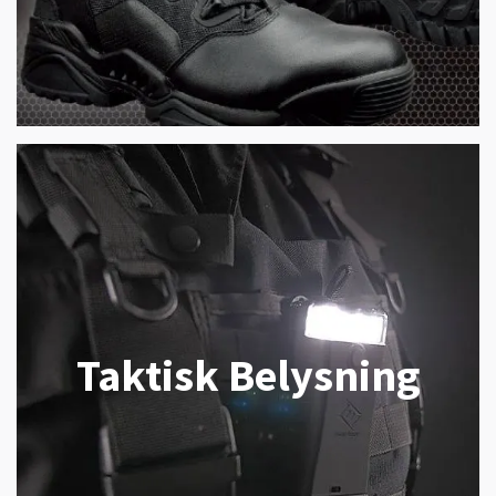
Taktisk Belysning