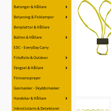
Batonger & Hållare
Belysning & Ficklampor
Benplattor & Hållare
Bälten & Hållare
EDC - EveryDay Carry
Friluftsliv & Outdoor
Fängsel & Hållare
Försvarssprayer
Gasmasker - Skyddsmasker
Handskar & Hållare
Inbrottslarm & Detektorer