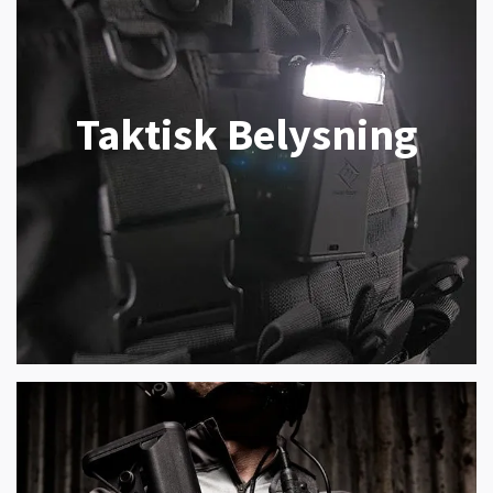
Taktisk Belysning