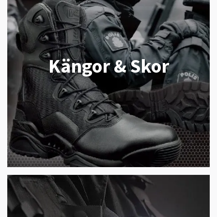
Kängor & Skor