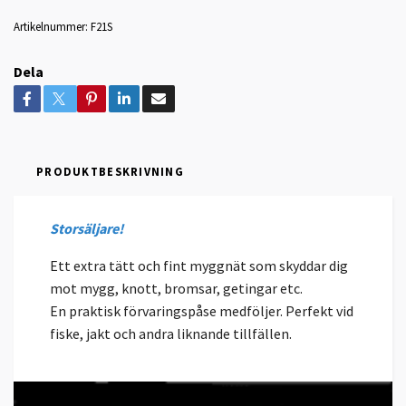
Artikelnummer:
F21S
Dela
PRODUKTBESKRIVNING
Storsäljare!
Ett extra tätt och fint myggnät som skyddar dig
mot mygg, knott, bromsar, getingar etc.
En praktisk förvaringspåse medföljer. Perfekt vid
fiske, jakt och andra liknande tillfällen.