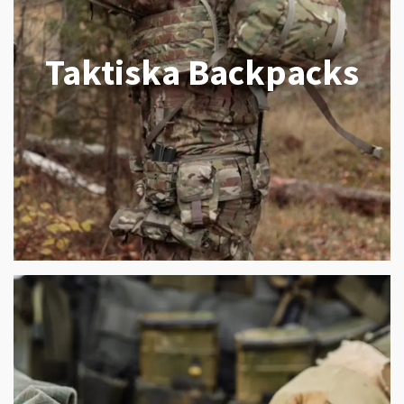
Taktiska Backpacks