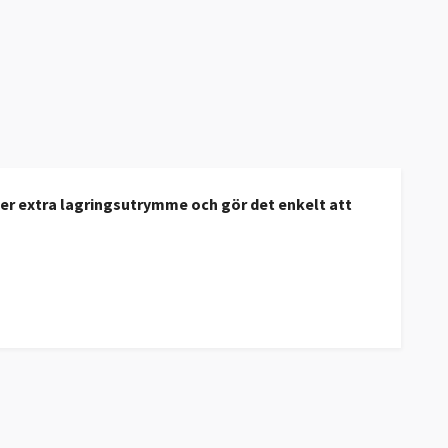
ger extra lagringsutrymme och gör det enkelt att