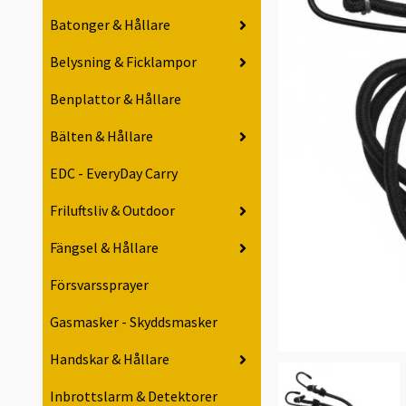
Batonger & Hållare
Belysning & Ficklampor
Benplattor & Hållare
Bälten & Hållare
EDC - EveryDay Carry
Friluftsliv & Outdoor
Fängsel & Hållare
Försvarssprayer
Gasmasker - Skyddsmasker
Handskar & Hållare
Inbrottslarm & Detektorer