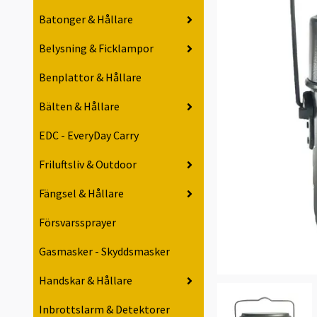
Batonger & Hållare
Belysning & Ficklampor
Benplattor & Hållare
Bälten & Hållare
EDC - EveryDay Carry
Friluftsliv & Outdoor
Fängsel & Hållare
Försvarssprayer
Gasmasker - Skyddsmasker
Handskar & Hållare
Inbrottslarm & Detektorer