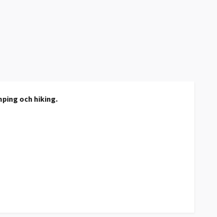
mping och hiking.