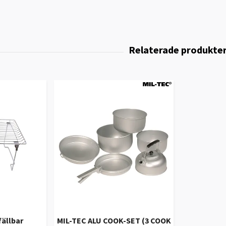
fällbar
MIL-TEC ALU COOK-SET (3 COOK