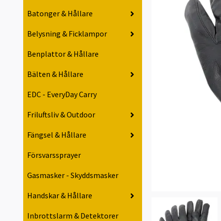
Batonger & Hållare
Belysning & Ficklampor
Benplattor & Hållare
Bälten & Hållare
EDC - EveryDay Carry
Friluftsliv & Outdoor
Fängsel & Hållare
Försvarssprayer
Gasmasker - Skyddsmasker
Handskar & Hållare
Inbrottslarm & Detektorer