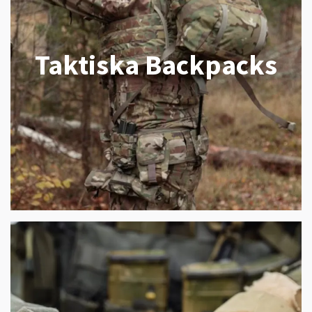
Taktiska Backpacks