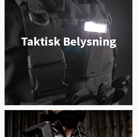
Taktisk Belysning