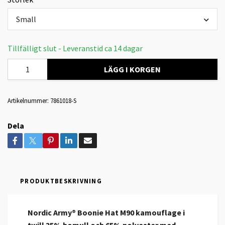
Small
Tillfälligt slut - Leveranstid ca 14 dagar
LÄGG I KORGEN
Artikelnummer:
7861018-S
Dela
PRODUKTBESKRIVNING
Nordic Army® Boonie Hat M90 kamouflage i