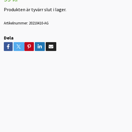
Produkten är tyvärr slut i lager.
Artikelnummer:
20210410-AG
Dela