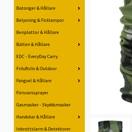
Batonger & Hållare
Belysning & Ficklampor
Benplattor & Hållare
Bälten & Hållare
EDC - EveryDay Carry
Friluftsliv & Outdoor
Fängsel & Hållare
Försvarssprayer
Gasmasker - Skyddsmasker
Handskar & Hållare
Inbrottslarm & Detektorer