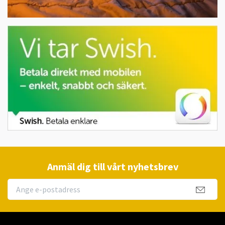
Anmäl dig till vårt nyhetsbrev