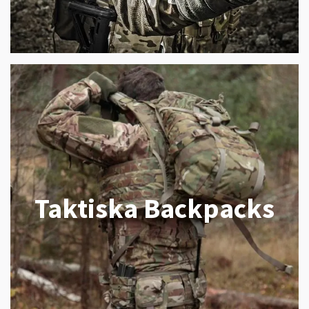
Taktiska Backpacks