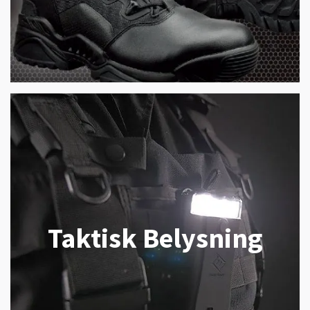
Taktisk Belysning