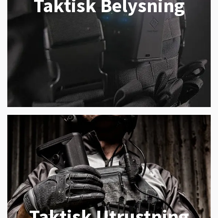
Taktisk Belysning
Taktisk Utrustning