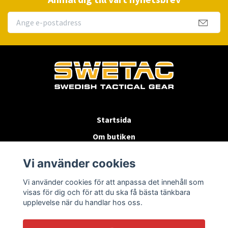
Startsida
Om butiken
Köpvillkor
Vi använder cookies
Byten & Returer
Vi använder cookies för att anpassa det innehåll som
Kontakta oss
visas för dig och för att du ska få bästa tänkbara
upplevelse när du handlar hos oss.