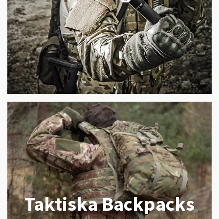
Taktiska Backpacks