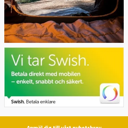
Anmäl dig till vårt nyhetsbrev