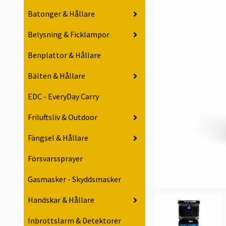
Batonger & Hållare
Belysning & Ficklampor
Benplattor & Hållare
Bälten & Hållare
EDC - EveryDay Carry
Friluftsliv & Outdoor
Fängsel & Hållare
Försvarssprayer
Gasmasker - Skyddsmasker
Handskar & Hållare
Inbrottslarm & Detektorer