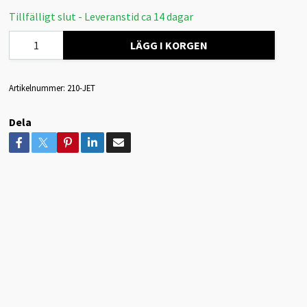
Tillfälligt slut - Leveranstid ca 14 dagar
LÄGG I KORGEN
Artikelnummer:
210-JET
Dela