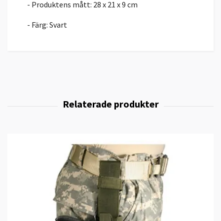
- Produktens mått: 28 x 21 x 9 cm
- Färg: Svart