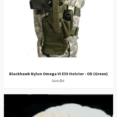
Blackhawk Nylon Omega VI Elit Holster - OD (Green)
Slutsåld