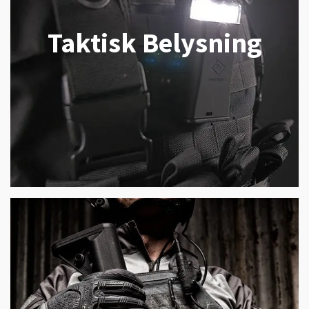
Taktisk Belysning