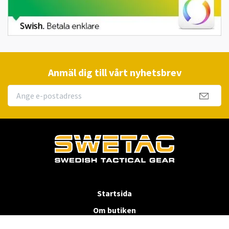
Anmäl dig till vårt nyhetsbrev
Startsida
Om butiken
Köpvillkor