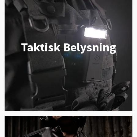
Taktisk Belysning