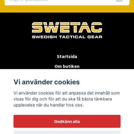
Startsida
Om butiken
Köpvillkor
Vi använder cookies
Byten & Returer
Vi använder cookies för att anpassa det innehåll som
Kontakta oss
visas för dig och för att du ska få bästa tänkbara
upplevelse när du handlar hos oss.
Godkänn alla