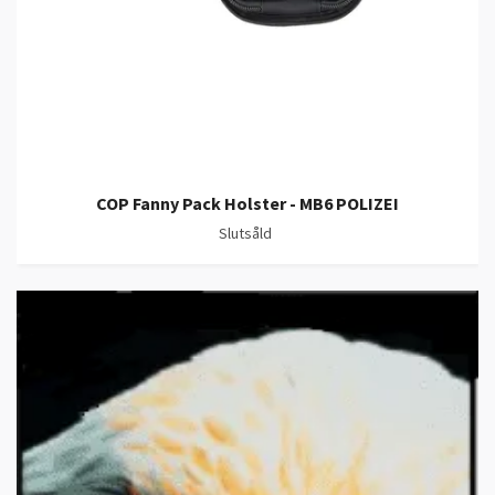
COP Fanny Pack Holster - MB6 POLIZEI
Slutsåld