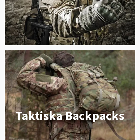
Taktiska Backpacks