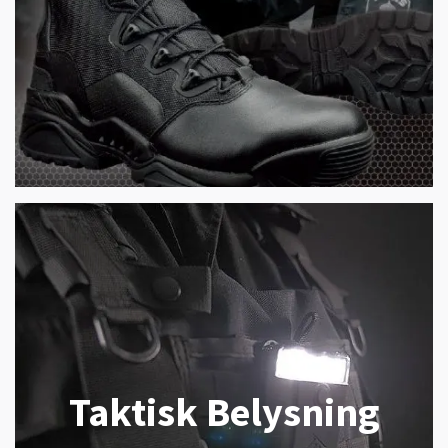
Taktisk Belysning