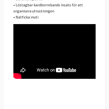
• Löstagbar kardborrebands insats för att
organisera utrustningen
• Nätficka inuti