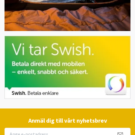
Anmäl dig till vårt nyhetsbrev