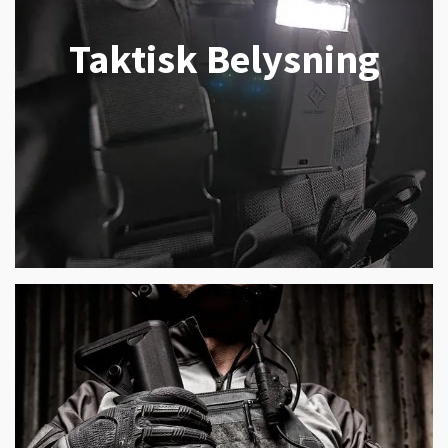
Taktisk Belysning