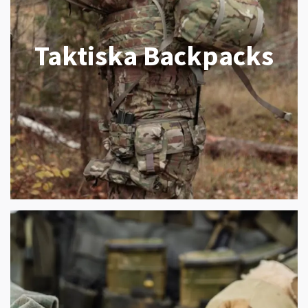
Taktiska Backpacks