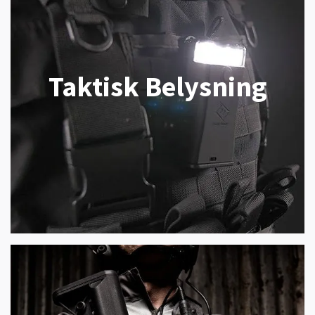
Taktisk Belysning