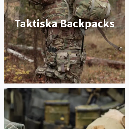
Taktiska Backpacks