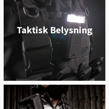
Taktisk Belysning