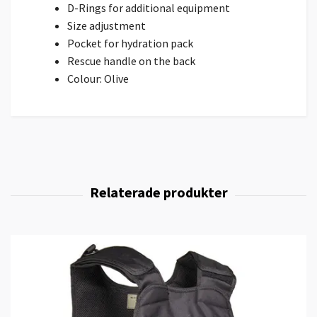
D-Rings for additional equipment
Size adjustment
Pocket for hydration pack
Rescue handle on the back
Colour: Olive