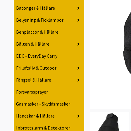
Batonger & Hållare
Belysning & Ficklampor
Benplattor & Hållare
Bälten & Hållare
EDC - EveryDay Carry
Friluftsliv & Outdoor
Fängsel & Hållare
Försvarssprayer
Gasmasker - Skyddsmasker
Handskar & Hållare
Inbrottslarm & Detektorer