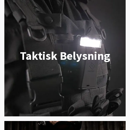
Taktisk Belysning